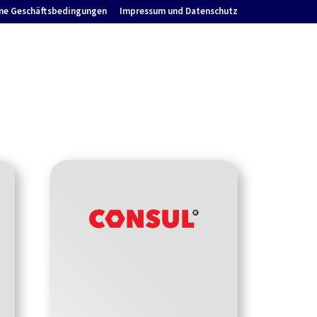
ne Geschäftsbedingungen
Impressum und Datenschutz