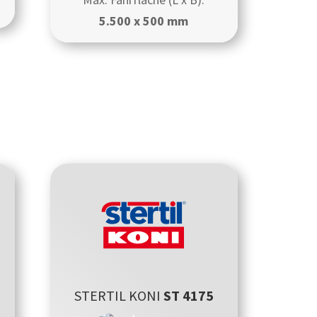
5.500 x 500 mm
STERTIL KONI
ST 4175