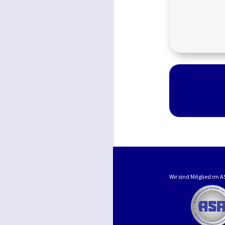
Wir sind Mitglied im 