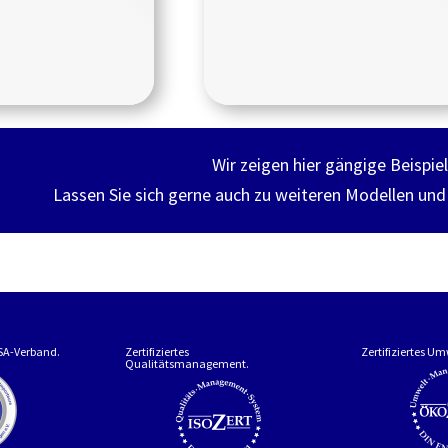
Wir zeigen hier gängige Beispiel
Lassen Sie sich gerne auch zu weiteren Modellen un
ASA-Verband.
Zertifiziertes
Zertifiziertes 
Qualitätsmanagement.