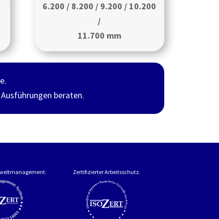
6.200 / 8.200 / 9.200 / 10.200
/
11.700 mm
e.
d Ausführungen beraten.
Umweltmanagement.
Zertifizierter Arbeitsschutz.