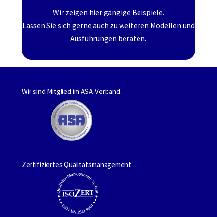
Wir zeigen hier gängige Beispiele.
Lassen Sie sich gerne auch zu weiteren Modellen und
Ausführungen beraten.
Wir sind Mitglied im ASA-Verband.
Zertifiziertes Qualitätsmanagement.