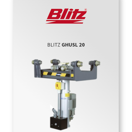
BLITZ
GHUSL 20