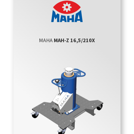
MAHA
MAH-Z 16,5/210X