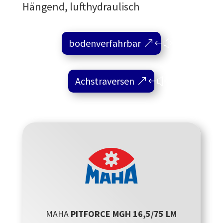
Hängend, lufthydraulisch
bodenverfahrbar
Achstraversen
MAHA
PITFORCE MGH 16,5/75 LM