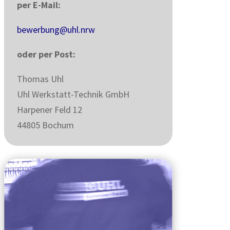
per E-Mail:
bewerbung@uhl.nrw
oder per Post:
Thomas Uhl
Uhl Werkstatt-Technik GmbH
Harpener Feld 12
44805 Bochum