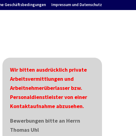
ne Geschäftsbedingungen
Impressum und Datenschutz
Wir bitten ausdrücklich private
Arbeitsvermittlungen und
Arbeitnehmerüberlasser bzw.
Personaldienstleister von einer
Kontaktaufnahme abzusehen.
Bewerbungen bitte an Herrn
Thomas Uhl